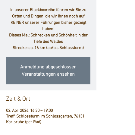
In unserer Blackboxreihe führen wir Sie zu
Orten und Dingen, die wir Ihnen noch auf
KEINER unserer Führungen bisher gezeigt
haben!
Dieses Mal: Schrecken und Schönheit in der
Tiefe des Waldes
Strecke: ca. 16 km (ab/bis Schlossturm)
Anmeldung abgeschlossen
Veranstaltungen ansehen
Zeit & Ort
02. Apr. 2026, 16:30 – 19:00
Treff: Schlossturm im Schlossgarten, 76131
Karlsruhe (per Rad)