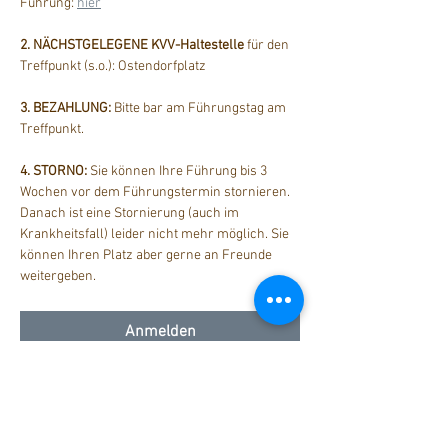
Führung: 
hier
2. NÄCHSTGELEGENE KVV-Haltestelle
 für den 
Treffpunkt (s.o.): Ostendorfplatz
3. BEZAHLUNG: 
Bitte bar am Führungstag am 
Treffpunkt.
4. STORNO: 
Sie können Ihre Führung bis 3 
Wochen vor dem Führungstermin stornieren. 
Danach ist eine Stornierung (auch im 
Krankheitsfall) leider nicht mehr möglich. Sie 
können Ihren Platz aber gerne an Freunde 
weitergeben.
Anmelden