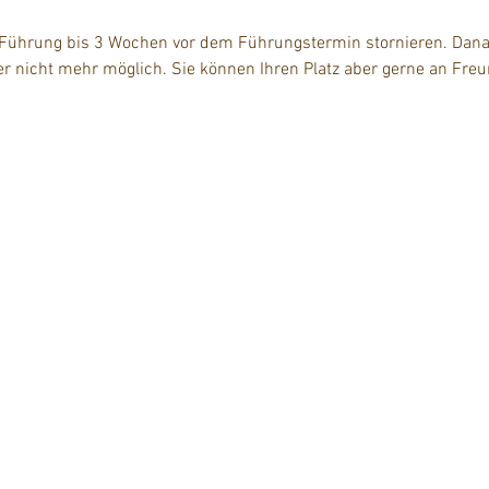
 Führung bis 3 Wochen vor dem Führungstermin stornieren. Danac
der nicht mehr möglich. Sie können Ihren Platz aber gerne an Fre