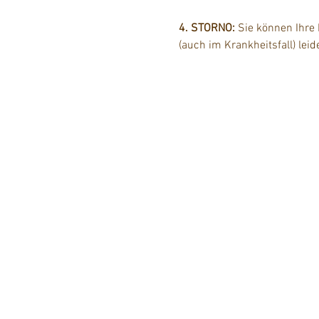
4. STORNO: 
Sie können Ihre
(auch im Krankheitsfall) lei