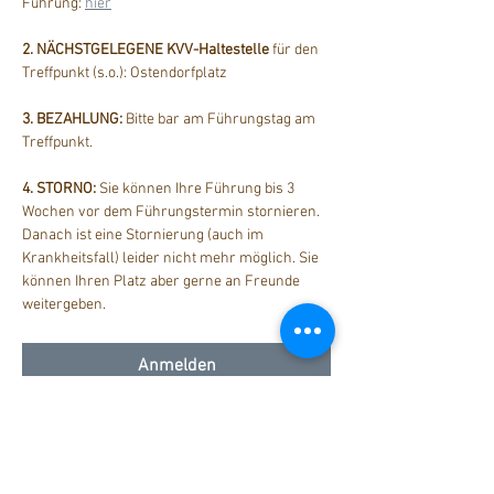
Führung: 
hier
2. NÄCHSTGELEGENE KVV-Haltestelle
 für den 
Treffpunkt (s.o.): Ostendorfplatz
3. BEZAHLUNG: 
Bitte bar am Führungstag am 
Treffpunkt.
4. STORNO: 
Sie können Ihre Führung bis 3 
Wochen vor dem Führungstermin stornieren. 
Danach ist eine Stornierung (auch im 
Krankheitsfall) leider nicht mehr möglich. Sie 
können Ihren Platz aber gerne an Freunde 
weitergeben.
Anmelden