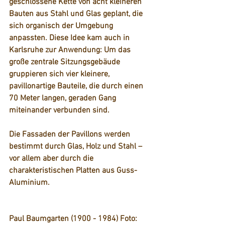
geschlossene Kette von acht kleineren 
Bauten aus Stahl und Glas geplant, die 
sich organisch der Umgebung 
anpassten. Diese Idee kam auch in 
Karlsruhe zur Anwendung: Um das 
große zentrale Sitzungsgebäude 
gruppieren sich vier kleinere, 
pavillonartige Bauteile, die durch einen 
70 Meter langen, geraden Gang 
miteinander verbunden sind.
Die Fassaden der Pavillons werden 
bestimmt durch Glas, Holz und Stahl – 
vor allem aber durch die 
charakteristischen Platten aus Guss-
Aluminium. 
Paul Baumgarten (1900 - 1984) Foto: 