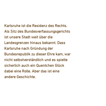
Karlsruhe ist die Residenz des Rechts. 
Als Sitz des Bundesverfassungsgerichts 
ist unsere Stadt weit über die 
Landesgrenzen hinaus bekannt. Dass 
Karlsruhe nach Gründung der 
Bundesrepublik zu dieser Ehre kam, war 
nicht selbstverständlich und es spielte 
sicherlich auch ein Quentchen Glück 
dabei eine Rolle. Aber das ist eine 
andere Geschichte.