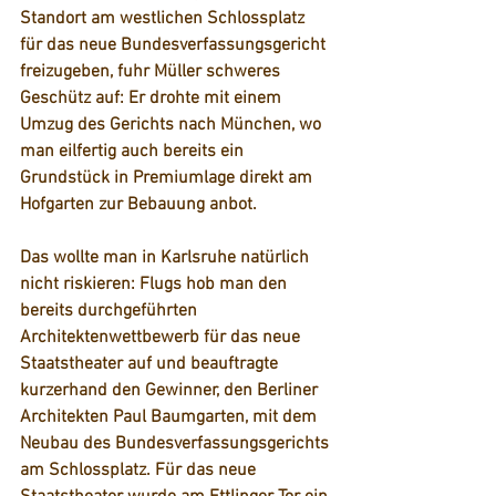
Standort am westlichen Schlossplatz 
für das neue Bundesverfassungsgericht 
freizugeben, fuhr Müller schweres 
Geschütz auf: Er drohte mit einem 
Umzug des Gerichts nach München, wo 
man eilfertig auch bereits ein 
Grundstück in Premiumlage direkt am 
Hofgarten zur Bebauung anbot.
Das wollte man in Karlsruhe natürlich 
nicht riskieren: Flugs hob man den 
bereits durchgeführten 
Architektenwettbewerb für das neue 
Staatstheater auf und beauftragte 
kurzerhand den Gewinner, den Berliner 
Architekten Paul Baumgarten, mit dem 
Neubau des Bundesverfassungsgerichts 
am Schlossplatz. Für das neue 