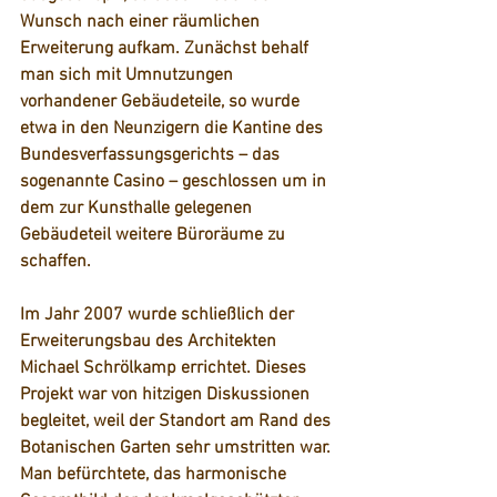
Wunsch nach einer räumlichen 
Erweiterung aufkam. Zunächst behalf 
man sich mit Umnutzungen 
vorhandener Gebäudeteile, so wurde 
etwa in den Neunzigern die Kantine des 
Bundesverfassungsgerichts – das 
sogenannte Casino – geschlossen um in 
dem zur Kunsthalle gelegenen 
Gebäudeteil weitere Büroräume zu 
schaffen. 
Im Jahr 2007 wurde schließlich der 
Erweiterungsbau des Architekten 
Michael Schrölkamp errichtet. Dieses 
Projekt war von hitzigen Diskussionen 
begleitet, weil der Standort am Rand des 
Botanischen Garten sehr umstritten war. 
Man befürchtete, das harmonische 