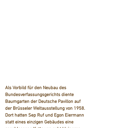
Als Vorbild für den Neubau des 
Bundesverfassungsgerichts diente 
Baumgarten der Deutsche Pavillon auf 
der Brüsseler Weltausstellung von 1958. 
Dort hatten Sep Ruf und Egon Eiermann 
statt eines einzigen Gebäudes eine 