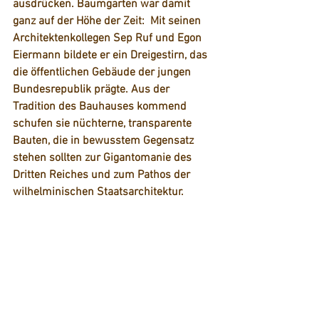
ausdrücken. Baumgarten war damit 
ganz auf der Höhe der Zeit:  Mit seinen 
Architektenkollegen Sep Ruf und Egon 
Eiermann bildete er ein Dreigestirn, das 
die öffentlichen Gebäude der jungen 
Bundesrepublik prägte. Aus der 
Tradition des Bauhauses kommend 
schufen sie nüchterne, transparente 
Bauten, die in bewusstem Gegensatz 
stehen sollten zur Gigantomanie des 
Dritten Reiches und zum Pathos der 
wilhelminischen Staatsarchitektur. 