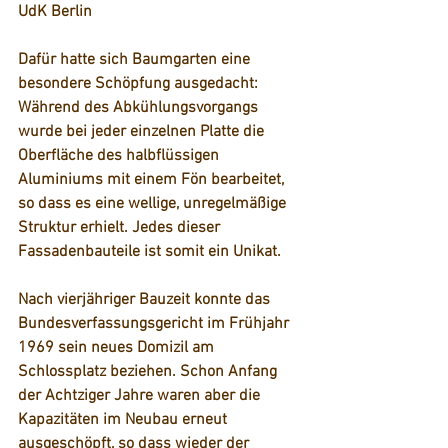
UdK Berlin
Dafür hatte sich Baumgarten eine 
besondere Schöpfung ausgedacht: 
Während des Abkühlungsvorgangs 
wurde bei jeder einzelnen Platte die 
Oberfläche des halbflüssigen 
Aluminiums mit einem Fön bearbeitet, 
so dass es eine wellige, unregelmäßige 
Struktur erhielt. Jedes dieser 
Fassadenbauteile ist somit ein Unikat. 
Nach vierjähriger Bauzeit konnte das 
Bundesverfassungsgericht im Frühjahr 
1969 sein neues Domizil am 
Schlossplatz beziehen. Schon Anfang 
der Achtziger Jahre waren aber die 
Kapazitäten im Neubau erneut 
ausgeschöpft, so dass wieder der 