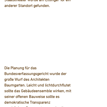
Staatstheater wurde am Ettlinger Tor ein 
anderer Standort gefunden.
Die Planung für das 
Bundesverfassungsgericht wurde der 
große Wurf des Architekten 
Baumgarten. Leicht und lichtdurchflutet 
sollte das Gebäudeensemble wirken, mit 
seiner offenen Bauweise sollte es 
demokratische Transparenz 