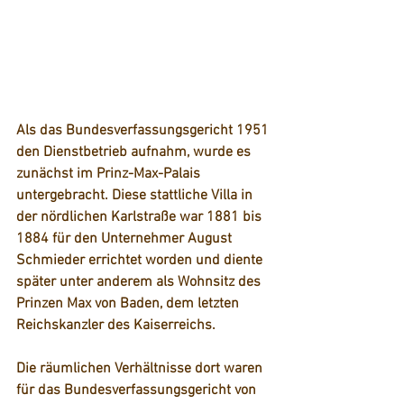
Als das Bundesverfassungsgericht 1951 
den Dienstbetrieb aufnahm, wurde es 
zunächst im Prinz-Max-Palais 
untergebracht. Diese stattliche Villa in 
der nördlichen Karlstraße war 1881 bis 
1884 für den Unternehmer August 
Schmieder errichtet worden und diente 
später unter anderem als Wohnsitz des 
Prinzen Max von Baden, dem letzten 
Reichskanzler des Kaiserreichs. 
Die räumlichen Verhältnisse dort waren 
für das Bundesverfassungsgericht von 