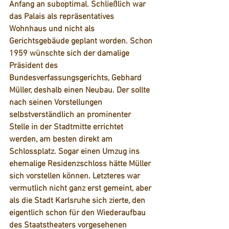
Anfang an suboptimal. Schließlich war 
das Palais als repräsentatives 
Wohnhaus und nicht als 
Gerichtsgebäude geplant worden. Schon 
1959 wünschte sich der damalige 
Präsident des 
Bundesverfassungsgerichts, Gebhard 
Müller, deshalb einen Neubau. Der sollte 
nach seinen Vorstellungen 
selbstverständlich an prominenter 
Stelle in der Stadtmitte errichtet 
werden, am besten direkt am 
Schlossplatz. Sogar einen Umzug ins 
ehemalige Residenzschloss hätte Müller 
sich vorstellen können. Letzteres war 
vermutlich nicht ganz erst gemeint, aber 
als die Stadt Karlsruhe sich zierte, den 
eigentlich schon für den Wiederaufbau 
des Staatstheaters vorgesehenen 