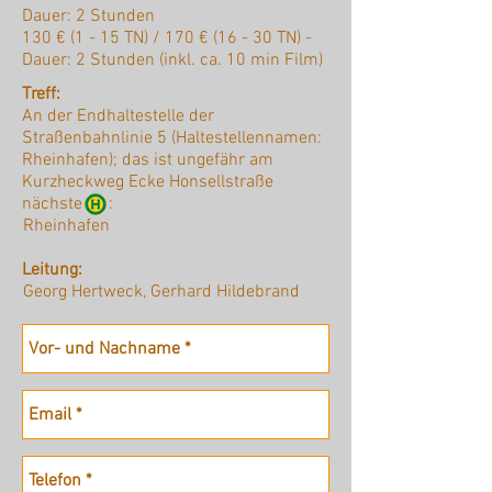
Dauer: 2 Stunden
130 € (1 - 15 TN) / 170 € (16 - 30 TN) -
Dauer: 2 Stunden (inkl. ca. 10 min Film)
Treff:
An der Endhaltestelle der
Straßenbahnlinie 5 (Haltestellennamen:
Rheinhafen); das ist ungefähr am
Kurzheckweg Ecke Honsellstraße
nächste :
Rheinhafen
Leitung:
Georg Hertweck, Gerhard Hildebrand