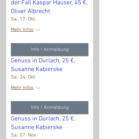
der Fall Kaspar Hauser, 45 €,
Oliver Albrecht
Sa., 17. Okt.
Mehr Infos
Info / Anmeldung
Genuss in Durlach, 25 €,
Susanne Kabierske
Sa., 24. Okt.
Mehr Infos
Info / Anmeldung
Genuss in Durlach, 25 €,
Susanne Kabierske
Sa., 07. Nov.