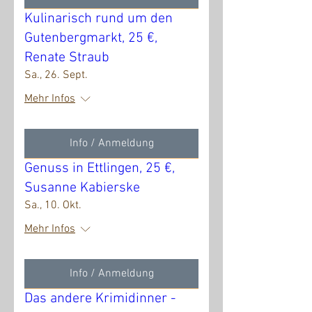
Kulinarisch rund um den
Gutenbergmarkt, 25 €,
Renate Straub
Sa., 26. Sept.
Mehr Infos
Info / Anmeldung
Genuss in Ettlingen, 25 €,
Susanne Kabierske
Sa., 10. Okt.
Mehr Infos
Info / Anmeldung
Das andere Krimidinner -