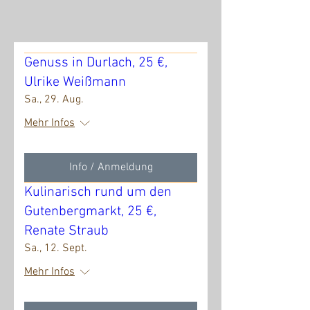
Genuss in Durlach, 25 €,
Ulrike Weißmann
Sa., 29. Aug.
Mehr Infos
Info / Anmeldung
Kulinarisch rund um den
Gutenbergmarkt, 25 €,
Renate Straub
Sa., 12. Sept.
Mehr Infos