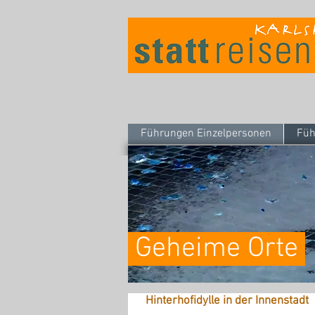
Führungen Einzelpersonen
Füh
Geheime Orte
Hinterhofidylle in der Innenstadt