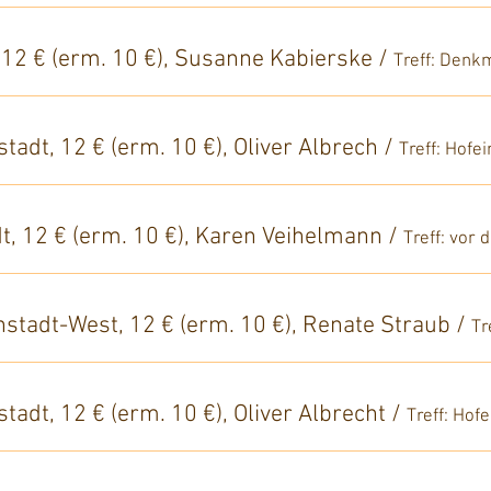
, 12 € (erm. 10 €), Susanne Kabierske
/
tadt, 12 € (erm. 10 €), Oliver Albrech
/
t, 12 € (erm. 10 €), Karen Veihelmann
/
enstadt-West, 12 € (erm. 10 €), Renate Straub
/
tadt, 12 € (erm. 10 €), Oliver Albrecht
/