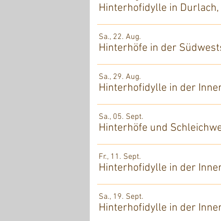
Hinterhofidylle in Durlach
Sa., 22. Aug.
Hinterhöfe in der Südwests
Sa., 29. Aug.
Hinterhofidylle in der Inn
Sa., 05. Sept.
Hinterhöfe und Schleichweg
Fr., 11. Sept.
Hinterhofidylle in der Inn
Sa., 19. Sept.
Hinterhofidylle in der Inn