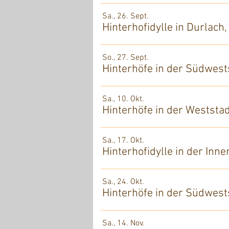
Sa., 26. Sept.
Hinterhofidylle in Durlach
So., 27. Sept.
Hinterhöfe in der Südwests
Sa., 10. Okt.
Hinterhöfe in der Weststad
Sa., 17. Okt.
Hinterhofidylle in der Inn
Sa., 24. Okt.
Hinterhöfe in der Südwests
Sa., 14. Nov.