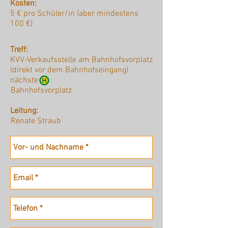
Kosten:
5 € pro Schüler/in (aber mindestens
100 €)
Treff:
KVV-Verkaufsstelle am Bahnhofsvorplatz
(direkt vor dem Bahnhofseingang)
nächste :
Bahnhofsvorplatz
Leitung:
Renate Straub