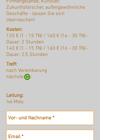
Firmengelände, Künstler,
Zukunftsforscher, außergewöhnliche
Geschäfte - lassen Sie sich
überraschen!
Kosten:
120 € (1 - 15 TN) / 160 € (16 - 30 TN) -
Dauer: 2 Stunden
140 € (1 - 15 TN) / 160 € (16 - 30 TN) -
Dauer: 2,5 Stunden
Treff:
nach Vereinbarung
nächste :
Leitung:
Ivo Maly