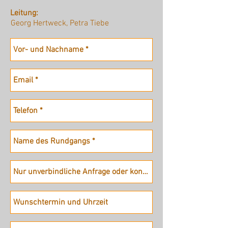
Leitung:
Georg Hertweck, Petra Tiebe