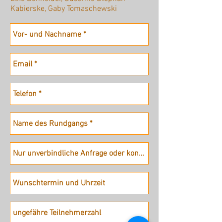
Kabierske, Gaby Tomaschewski