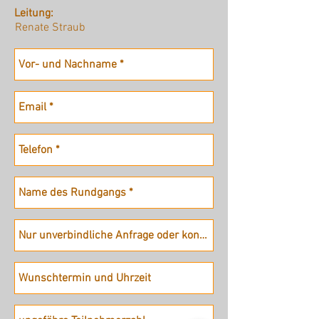
Leitung:
Renate Straub