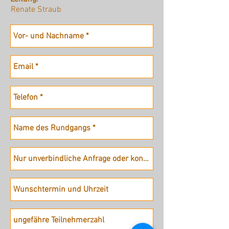
Renate Straub