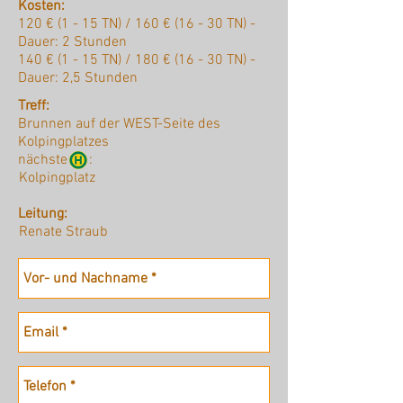
Kosten:
120 € (1 - 15 TN) / 160 € (16 - 30 TN) -
Dauer: 2 Stunden
140 € (1 - 15 TN) / 180 € (16 - 30 TN) -
Dauer: 2,5 Stunden
Treff:
Brunnen auf der WEST-Seite des
Kolpingplatzes
nächste :
Kolpingplatz
Leitung:
Renate Straub