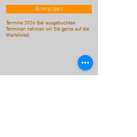
Anmelden
Termine 2026 (bei ausgebuchten
Terminen nehmen wir Sie gerne auf die
Warteliste):
stattreisen Karlsruhe e.V.