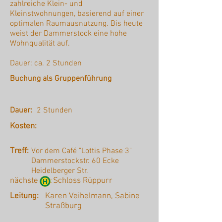
zahlreiche Klein- und
Kleinstwohnungen, basierend auf einer
optimalen Raumausnutzung. Bis heute
weist der Dammerstock eine hohe
Wohnqualität auf.
Dauer: ca. 2 Stunden
Buchung als Gruppenführung
Dauer:
2 Stunden
Kosten:
Treff:
Vor dem Café "Lottis Phase 3"
Dammerstockstr. 60 Ecke
Heidelberger Str.
nächste :
Schloss Rüppurr
Leitung:
Karen Veihelmann, Sabine
Straßburg