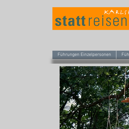
Führungen Einzelpersonen
Füh