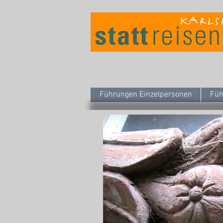
Führungen Einzelpersonen
Füh