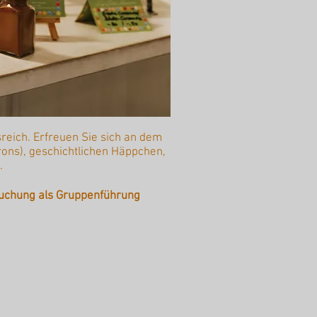
ssreich. Erfreuen Sie sich an dem
ons), geschichtlichen Häppchen,
.
uchung als Gruppenführung