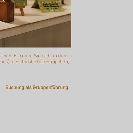
ssreich. Erfreuen Sie sich an dem
ons), geschichtlichen Häppchen,
.
Buchung als Gruppenführung