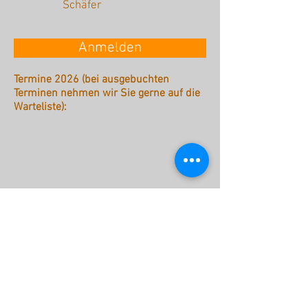
Schäfer
Anmelden
Termine 2026 (bei ausgebuchten
Terminen nehmen wir Sie gerne auf die
Warteliste):