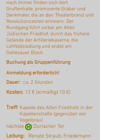
noch immer finden sich dort
Gruftenhalle, prominente Gräber und
Denkmäler, die an den Theaterbrand und
Revolutionszeiten erinnern. Der
Rundgang führt vorbei am Alten
Jüdischen Friedhof, durch das frühere
Gelände der Artilleriekaserne, die
Lohfeldsiedlung und endet am
Gottesauer Block.
Buchung als Gruppenführung
Anmeldung erforderlich!
Dauer:
ca. 2 Stunden
Kosten:
12 € (ermäßigt 10 €)
Treff:
Kapelle des Alten Friedhofs in der
Kapellenstraße (gegenüber von
Vogelbräu)
nächste :
Durlacher Tor
Leitung:
Renate Straub, Friedemann