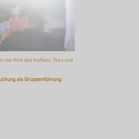
n die Welt des Kaffees, Tees und
uchung als Gruppenführung