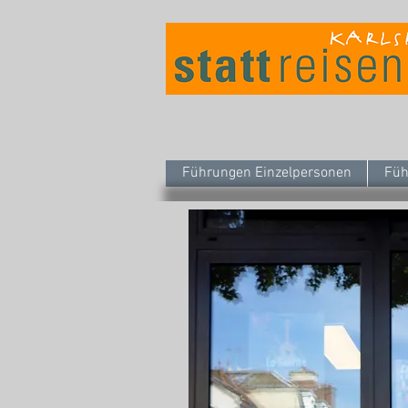
Führungen Einzelpersonen
Füh