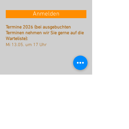
Anmelden
Termine 2026 (bei ausgebuchten
Terminen nehmen wir Sie gerne auf die
Warteliste):
Mi 13.05. um 17 Uhr