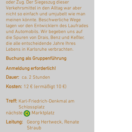
oder Zug. Der Siegeszug dieser
Verkehrsmittel in den Alltag war aber
nicht so einfach und umjubelt wie man
meinen könnte. Beschwerliche Wege
lagen vor den Entwicklern des Laufrades
und Automobils. Wir begeben uns auf
die Spuren von Drais, Benz und Keßler,
die alle entscheidende Jahre Ihres
Lebens in Karlsruhe verbrachten.
Buchung als Gruppenführung
Anmeldung erforderlich!
Dauer:
ca. 2 Stunden
Kosten:
12 € (ermäßigt 10 €)
Treff:
Karl-Friedrich-Denkmal am
Schlossplatz
nächste :
Marktplatz
Leitung:
Georg Hertweck, Renate
Straub