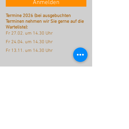
Anmelden
Termine 2026 (bei ausgebuchten
Terminen nehmen wir Sie gerne auf die
Warteliste):
Fr 27.02. um 14.30 Uhr
Fr 24.04. um 14.30 Uhr
Fr 13.11. um 14.30 Uhr
stattreisen Karlsruhe e.V.
Hübschstraße 19