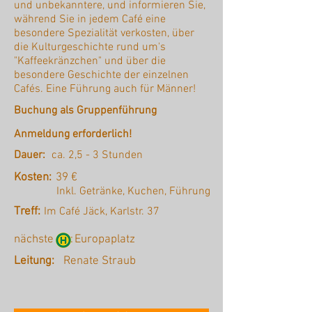
und unbekanntere, und informieren Sie,
während Sie in jedem Café eine
besondere Spezialität verkosten, über
die Kulturgeschichte rund um's
"Kaffeekränzchen" und über die
besondere Geschichte der einzelnen
Cafés. Eine Führung auch für Männer!
Buchung als Gruppenführung
Anmeldung erforderlich!
Dauer:
ca. 2,5 - 3 Stunden
Kosten:
39 €
Inkl. Getränke, Kuchen, Führung
Treff:
Im Café Jäck, Karlstr. 37
nächste :
Europaplatz
Leitung:
Renate Straub