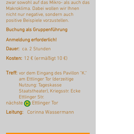
zwar sowohl auf das Mikro- als auch das
Makroklima. Dabei wollen wir Ihnen
nicht nur negative, sondern auch
positive Beispiele vorzustellen.
Buchung als Gruppenführung
Anmeldung erforderlich!
Dauer:
ca. 2 Stunden
Kosten:
12 € (ermäßigt 10 €)
Treff:
vor dem Eingang des Pavillon "K."
am Ettlinger Tor (derzeitige
Nutzung: Tageskasse
Staatstheater), Kriegsstr. Ecke
Ettlinger Str.
nächste :
Ettlinger Tor
Leitung:
Corinna Wassermann