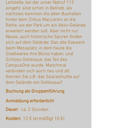
Leitstelle, bei der unser Notruf 112
eingeht, sind schon in Betrieb, als
nächstes kommen die alten Bushallen
hinter dem Zirkus Maccaroni an die
Reihe, wo der Park um ein Aktiv-Gelände
erweitert werden soll. Aber nicht nur
Neues, auch historische Spuren finden
sich auf dem Gelände: Das alte Gaswerk
beim Messplatz, in dem heute die
Stadtwerke ihre Büros haben, und
Schloss Gottesaue, das Teil des
CampusOne wurde. Manchmal
verbinden sich auch neu und alt:
Kennen Sie z.B. das Spaceshuttle auf
dem Gelände von Gottesaue?
Buchung als Gruppenführung
Anmeldung erforderlich!
Dauer:
ca. 2 Stunden
Kosten:
12 € (ermäßigt 10 €)