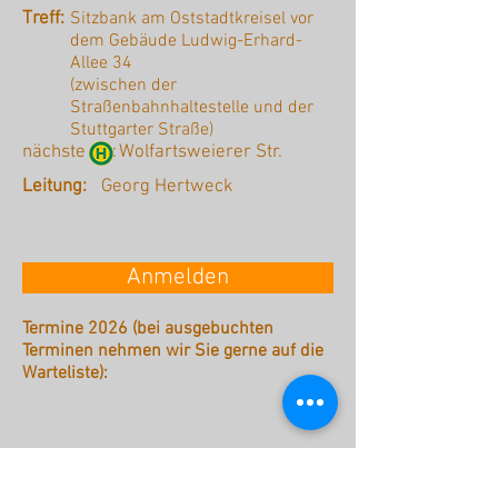
Treff:
Sitzbank am Oststadtkreisel vor
dem Gebäude Ludwig-Erhard-
Allee 34
(zwischen der
Straßenbahnhaltestelle und der
Stuttgarter Straße)
nächste :
Wolfartsweierer Str.
Leitung:
Georg Hertweck
Anmelden
Termine 2026 (bei ausgebuchten
Terminen nehmen wir Sie gerne auf die
Warteliste):