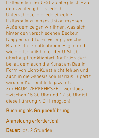
Haltestellen der U-Strab alle gleich - auf
den zweiten gibt es jedoch
Unterschiede, die jede einzelne
Haltestelle zu einem Unikat machen.
Außerdem zeigen wir Ihnen, was sich
hinter den verschiedenen Deckeln,
Klappen und Türen verbirgt, welche
Brandschutzmaßnahmen es gibt und
wie die Technik hinter der U-Strab
überhaupt funktioniert. Natürlich darf
bei all dem auch die Kunst am Bau in
Form von Licht-Kunst nicht fehlen und
auch in die Genesis von Markus Lüpertz
wird ein Kurzeinblick gewährt.
Zur HAUPTVERKEHRSZEIT werktags
zwischen 15.30 Uhr und 17.30 Uhr ist
diese Führung NICHT möglich!
Buchung als Gruppenführung
Anmeldung erforderlich!
Dauer:
ca. 2 Stunden