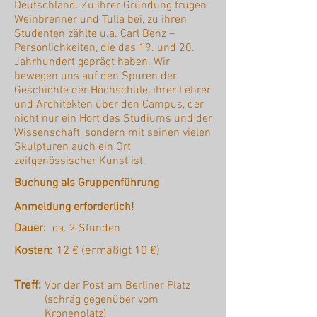
Deutschland. Zu ihrer Gründung trugen
Weinbrenner und Tulla bei, zu ihren
Studenten zählte u.a. Carl Benz –
Persönlichkeiten, die das 19. und 20.
Jahrhundert geprägt haben. Wir
bewegen uns auf den Spuren der
Geschichte der Hochschule, ihrer Lehrer
und Architekten über den Campus, der
nicht nur ein Hort des Studiums und der
Wissenschaft, sondern mit seinen vielen
Skulpturen auch ein Ort
zeitgenössischer Kunst ist.
Buchung als Gruppenführung
Anmeldung erforderlich!
Dauer:
ca. 2 Stunden
Kosten:
12 € (ermäßigt 10 €)
Treff:
Vor der Post am Berliner Platz
(schräg gegenüber vom
Kronenplatz)