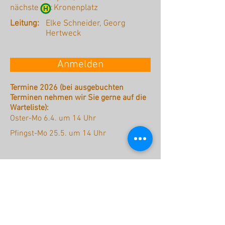
nächste :
Kronenplatz
Leitung:
Elke Schneider, Georg
Hertweck
Anmelden
Termine 2026 (bei ausgebuchten
Terminen nehmen wir Sie gerne auf die
Warteliste):
Oster-Mo 6.4. um 14 Uhr
Pfingst-Mo 25.5. um 14 Uhr