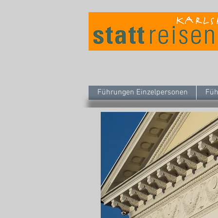
Führungen Einzelpersonen
Füh