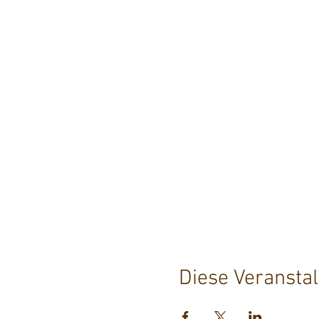
Diese Veranstal