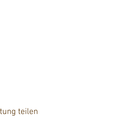
tung teilen