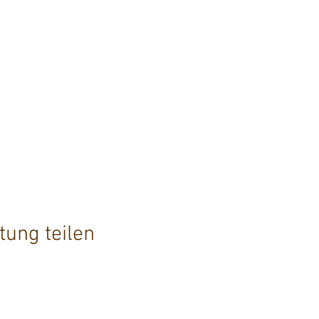
tung teilen