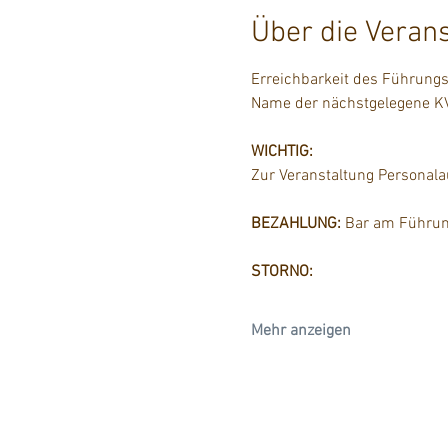
Über die Veran
Erreichbarkeit des Führungst
Name der nächstgelegene KVV
WICHTIG:
Zur Veranstaltung Personal
BEZAHLUNG:
 Bar am Führun
STORNO:
Mehr anzeigen