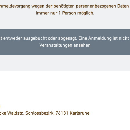
nmeldevorgang wegen der benötigten personenbezogenen Daten 
immer nur 1 Person möglich.
st entweder ausgebucht oder abgesagt. Eine Anmeldung ist nicht
Veranstaltungen ansehen
0
cke Waldstr., Schlossbezirk, 76131 Karlsruhe