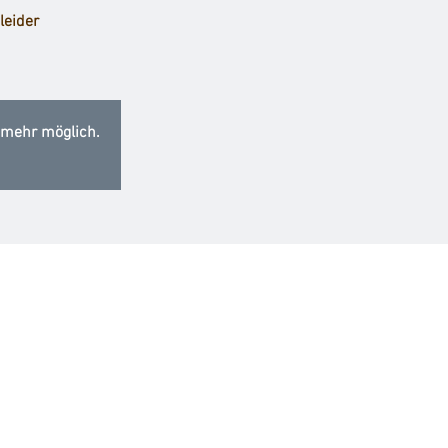
leider
 mehr möglich.