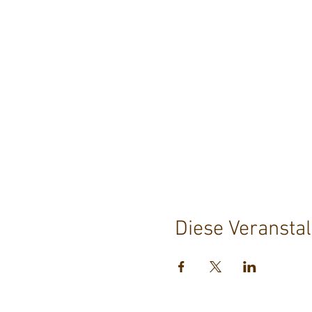
Diese Veranstal