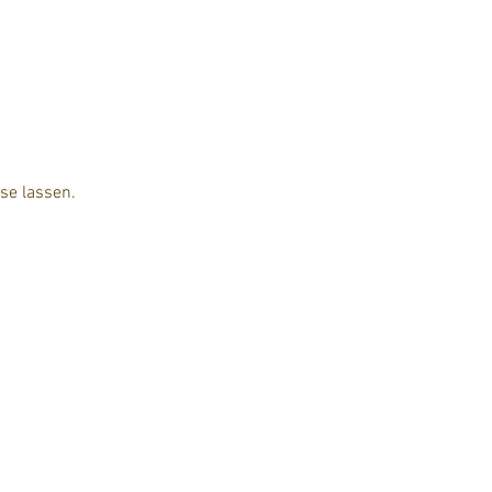
se lassen.