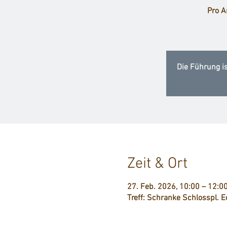
Pro A
Die Führung i
Zeit & Ort
27. Feb. 2026, 10:00 – 12:0
Treff: Schranke Schlosspl. E