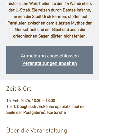
historische Wahrheiten zu den 14 Wandreliefs
der U-Strab. Sie reisen durch Dantes Inferno,
lernen die Stadt Uruk kennen, stoßen auf
Parallelen zwischen dem ältesten Mythos der
Menschheit und der Bibel und auch die
griechischen Sagen dürfen nicht fehlen.
Anmeldung abgeschlossen
Veranstaltungen ansehen
Zeit & Ort
15. Feb. 2026, 10:30 – 13:00
Treff: Douglasstr. Ecke Europaplatz, (auf der
Seite der Postgalerie), Karlsruhe
Über die Veranstaltung