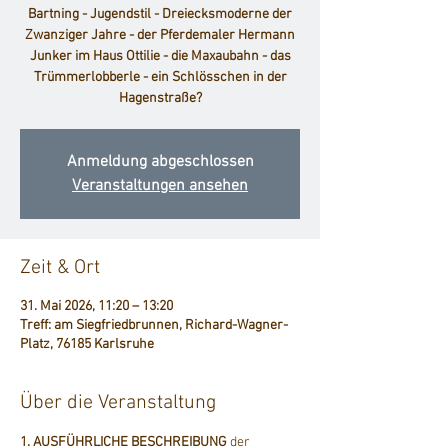
Bartning - Jugendstil - Dreiecksmoderne der
Zwanziger Jahre - der Pferdemaler Hermann
Junker im Haus Ottilie - die Maxaubahn - das
Trümmerlobberle - ein Schlösschen in der
Hagenstraße?
Anmeldung abgeschlossen
Veranstaltungen ansehen
Zeit & Ort
31. Mai 2026, 11:20 – 13:20
Treff: am Siegfriedbrunnen, Richard-Wagner-
Platz, 76185 Karlsruhe
Über die Veranstaltung
1. AUSFÜHRLICHE BESCHREIBUNG
 der 