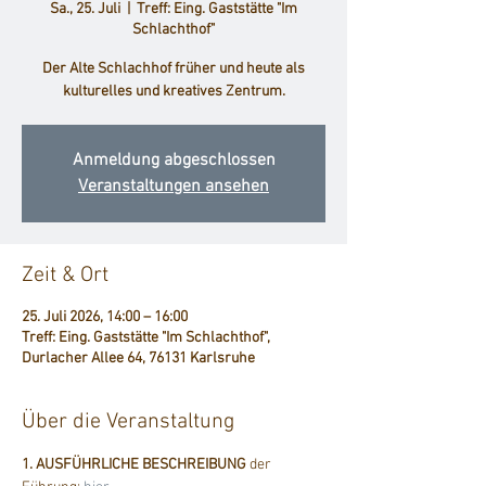
Sa., 25. Juli
  |  
Treff: Eing. Gaststätte "Im
Schlachthof"
Der Alte Schlachhof früher und heute als
kulturelles und kreatives Zentrum.
Anmeldung abgeschlossen
Veranstaltungen ansehen
Zeit & Ort
25. Juli 2026, 14:00 – 16:00
Treff: Eing. Gaststätte "Im Schlachthof",
Durlacher Allee 64, 76131 Karlsruhe
Über die Veranstaltung
1. AUSFÜHRLICHE BESCHREIBUNG
 der 