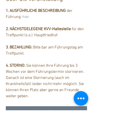
1. AUSFÜHRLICHE BESCHREIBUNG
 der 
Führung: 
hier
2. NÄCHSTGELEGENE KVV-Haltestelle
 für den 
Treffpunkt (s.o.): Hauptfriedhof
3. BEZAHLUNG: 
Bitte bar am Führungstag am 
Treffpunkt.
4. STORNO: 
Sie können Ihre Führung bis 3 
Wochen vor dem Führungstermin stornieren. 
Danach ist eine Stornierung (auch im 
Krankheitsfall) leider nicht mehr möglich. Sie 
können Ihren Platz aber gerne an Freunde 
weiter geben.
Anmelden