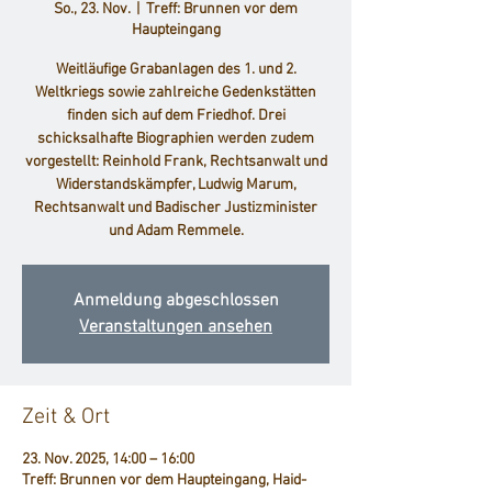
So., 23. Nov.
  |  
Treff: Brunnen vor dem
Haupteingang
Weitläufige Grabanlagen des 1. und 2.
Weltkriegs sowie zahlreiche Gedenkstätten
finden sich auf dem Friedhof. Drei
schicksalhafte Biographien werden zudem
vorgestellt: Reinhold Frank, Rechtsanwalt und
Widerstandskämpfer, Ludwig Marum,
Rechtsanwalt und Badischer Justizminister
und Adam Remmele.
Anmeldung abgeschlossen
Veranstaltungen ansehen
Zeit & Ort
23. Nov. 2025, 14:00 – 16:00
Treff: Brunnen vor dem Haupteingang, Haid-