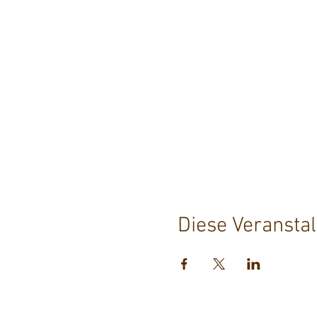
Diese Veranstal