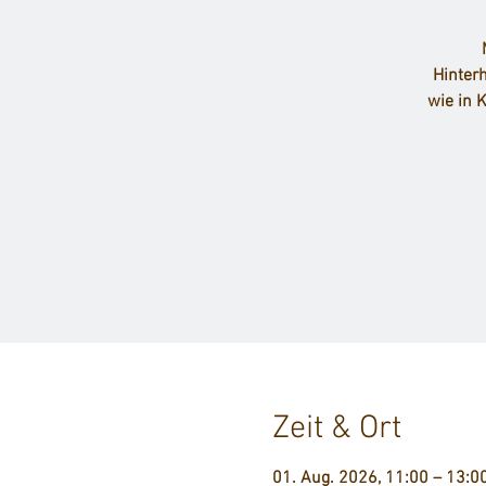
Hinter
wie in 
Zeit & Ort
01. Aug. 2026, 11:00 – 13:0