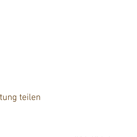
tung teilen