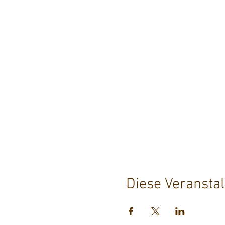
Diese Veranstal