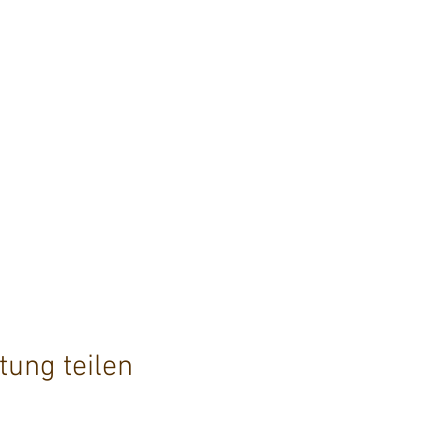
tung teilen