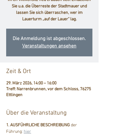
Sie u.a. die Überreste der Stadtmauer und
lassen Sie sich überraschen, wer im
Lauerturm „auf der Lauer" lag.
Die Anmeldung ist abgeschlossen.
Veranstaltungen ansehen
Zeit & Ort
29. März 2026, 14:00 – 16:00
Treff: Narrenbrunnen, vor dem Schloss, 76275
Ettlingen
Über die Veranstaltung
1. AUSFÜHRLICHE BESCHREIBUNG
 der 
Führung
: 
hier