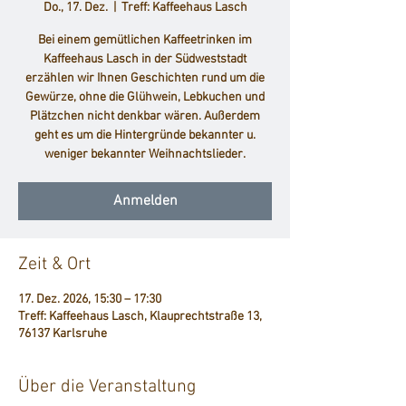
Do., 17. Dez.
  |  
Treff: Kaffeehaus Lasch
Bei einem gemütlichen Kaffeetrinken im
Kaffeehaus Lasch in der Südweststadt
erzählen wir Ihnen Geschichten rund um die
Gewürze, ohne die Glühwein, Lebkuchen und
Plätzchen nicht denkbar wären. Außerdem
geht es um die Hintergründe bekannter u.
weniger bekannter Weihnachtslieder.
Anmelden
Zeit & Ort
17. Dez. 2026, 15:30 – 17:30
Treff: Kaffeehaus Lasch, Klauprechtstraße 13,
76137 Karlsruhe
Über die Veranstaltung