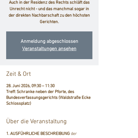
Auch in der Residenz des Rechts schläft das
Unrecht nicht - und das manchmal sogar in
der direkten Nachbarschaft zu den höchsten
Gerichten.
Anmeldung abgeschlossen
Veranstaltungen ansehen
Zeit & Ort
28. Juni 2026, 09:30 – 11:30
Treff: Schranke neben der Pforte, des
Bundesverfassungsgerichts (Waldstraße Ecke
Schlossplatz)
Über die Veranstaltung
1. AUSFÜHRLICHE BESCHREIBUNG
 der 