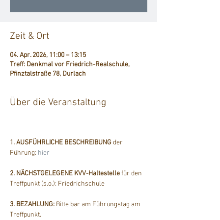
Zeit & Ort
04. Apr. 2026, 11:00 – 13:15
Treff: Denkmal vor Friedrich-Realschule,
Pfinztalstraße 78, Durlach
Über die Veranstaltung
1. AUSFÜHRLICHE BESCHREIBUNG
 der 
Führung: 
hier
2. NÄCHSTGELEGENE KVV-Haltestelle
 für den 
Treffpunkt (s.o.): Friedrichschule
3. BEZAHLUNG: 
Bitte bar am Führungstag am 
Treffpunkt.