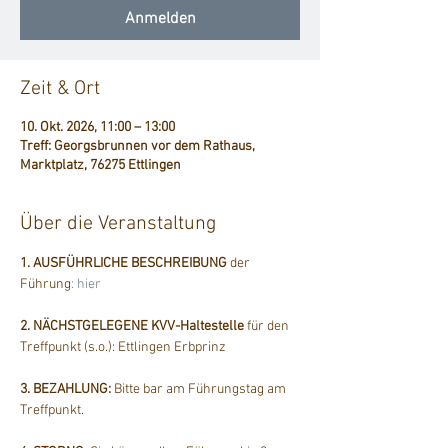
Anmelden
Zeit & Ort
10. Okt. 2026, 11:00 – 13:00
Treff: Georgsbrunnen vor dem Rathaus,
Marktplatz, 76275 Ettlingen
Über die Veranstaltung
1. AUSFÜHRLICHE BESCHREIBUNG
 der 
Führung
: hier
2. NÄCHSTGELEGENE KVV-Haltestelle
 für den 
Treffpunkt (s.o.): Ettlingen Erbprinz
3. BEZAHLUNG: 
Bitte bar am Führungstag am 
Treffpunkt.