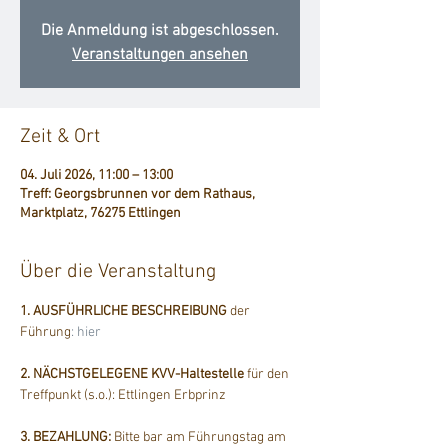
Die Anmeldung ist abgeschlossen.
Veranstaltungen ansehen
Zeit & Ort
04. Juli 2026, 11:00 – 13:00
Treff: Georgsbrunnen vor dem Rathaus,
Marktplatz, 76275 Ettlingen
Über die Veranstaltung
1. AUSFÜHRLICHE BESCHREIBUNG
 der 
Führung
: hier
2. NÄCHSTGELEGENE KVV-Haltestelle
 für den 
Treffpunkt (s.o.): Ettlingen Erbprinz
3. BEZAHLUNG: 
Bitte bar am Führungstag am 