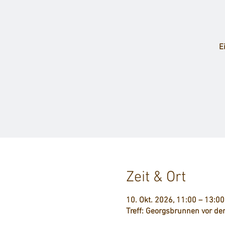
E
Zeit & Ort
10. Okt. 2026, 11:00 – 13:00
Treff: Georgsbrunnen vor de