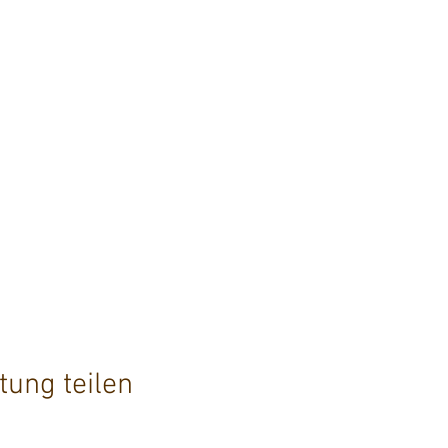
tung teilen