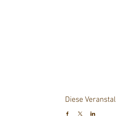
Diese Veranstal