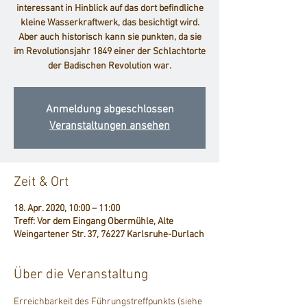
interessant in Hinblick auf das dort befindliche
kleine Wasserkraftwerk, das besichtigt wird.
Aber auch historisch kann sie punkten, da sie
im Revolutionsjahr 1849 einer der Schlachtorte
der Badischen Revolution war.
Anmeldung abgeschlossen
Veranstaltungen ansehen
Zeit & Ort
18. Apr. 2020, 10:00 – 11:00
Treff: Vor dem Eingang Obermühle, Alte
Weingartener Str. 37, 76227 Karlsruhe-Durlach
Über die Veranstaltung
Erreichbarkeit des Führungstreffpunkts (siehe 