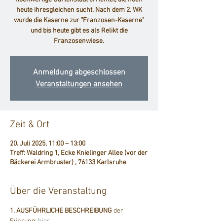
heute ihresgleichen sucht. Nach dem 2. WK
wurde die Kaserne zur "Franzosen-Kaserne"
und bis heute gibt es als Relikt die
Franzosenwiese.
Anmeldung abgeschlossen
Veranstaltungen ansehen
Zeit & Ort
20. Juli 2025, 11:00 – 13:00
Treff: Waldring 1, Ecke Knielinger Allee (vor der
Bäckerei Armbruster) , 76133 Karlsruhe
Über die Veranstaltung
1. AUSFÜHRLICHE BESCHREIBUNG
 der 