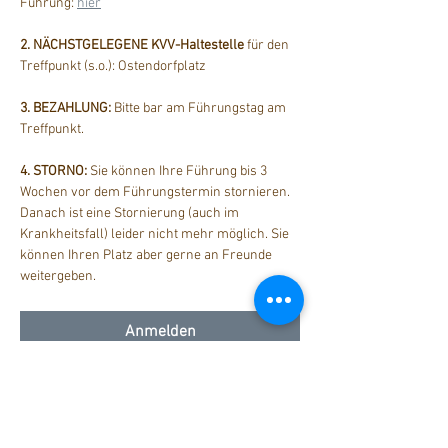
Führung: 
hier
2. NÄCHSTGELEGENE KVV-Haltestelle
 für den 
Treffpunkt (s.o.): Ostendorfplatz
3. BEZAHLUNG: 
Bitte bar am Führungstag am 
Treffpunkt.
4. STORNO: 
Sie können Ihre Führung bis 3 
Wochen vor dem Führungstermin stornieren. 
Danach ist eine Stornierung (auch im 
Krankheitsfall) leider nicht mehr möglich. Sie 
können Ihren Platz aber gerne an Freunde 
weitergeben.
Anmelden