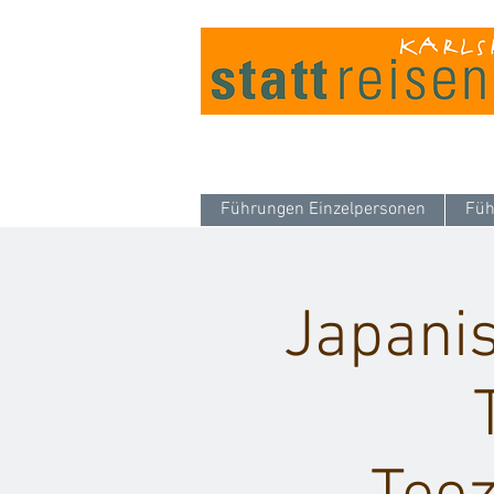
Führungen Einzelpersonen
Füh
Japanis