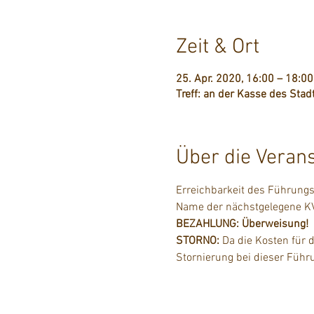
Zeit & Ort
25. Apr. 2020, 16:00 – 18:00
Treff: an der Kasse des Sta
Über die Veran
Erreichbarkeit des Führungst
Name der nächstgelegene KV
BEZAHLUNG: Überweisung!
STORNO:
 Da die Kosten für 
Stornierung bei dieser Führu