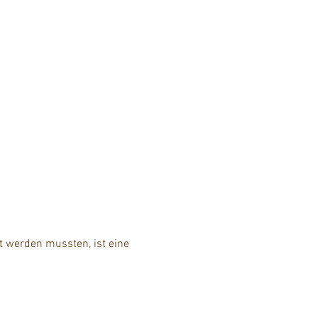
t werden mussten, ist eine 