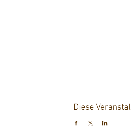
Diese Veranstal