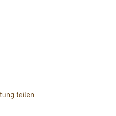
tung teilen